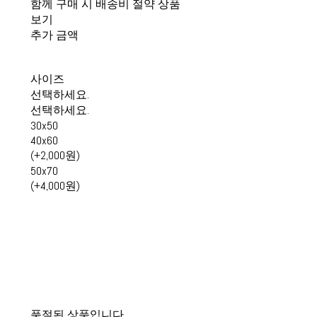
함께 구매 시 배송비 절약 상품
보기
추가 금액
사이즈
선택하세요.
선택하세요.
30x50
40x60
(+2,000원)
50x70
(+4,000원)
품절된 상품입니다.