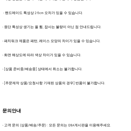
- 핸드메이드 특성상 2-5cm 오차가 있을 수 있습니다.
- 원단 특성상 생기는 올 튐, 잡사는 불량이 아닌 점 안내드립니다.
- 패치워크 제품은 패턴, 레이스 모양의 차이가 있을 수 있습니다.
- 화면 해상도에 따라 색상 차이가 있을 수 있습니다.
- [상품 준비중/배송중] 상태에서 취소는 불가합니다.
- [주문제작 상품/요청사항 기재된 상품의 경우] 반품이 불가합니다.
문의안내
- 고객 문의 (상품/배송/주문) : 모든 문의는 Q&A게시판을 이용해주세요.