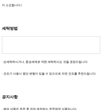
이 소요됩니다.)
세탁방법
- 손세탁하시거나, 중성세제로 약한 세탁하시는 것을 권장드립니다.
- 건조기 사용시 원단 변형이 있을 수 있으므로 자연 건조를 추천드립니다.
공지사항
- 해당 상품은 주문 후 직접 제작하는 주문제작 상품입니다.