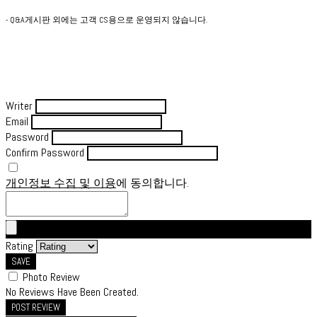
- Q&A게시판 외에는 고객 CS용으로 운영되지 않습니다.
Writer
Email
Password
Confirm Password
개인정보 수집 및 이용
에 동의합니다.
Rating
SAVE
Photo Review
No Reviews Have Been Created.
POST REVIEW