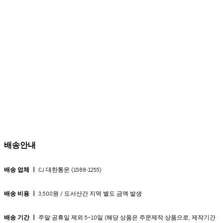
배송안내
배송 업체 ㅣ
CJ 대한통운 (1588-1255)
배송 비용 ㅣ
3,500원 / 도서산간 지역 별도 금액 발생
배송 기간 ㅣ
주말·공휴일 제외 5~10일 (해당 상품은 주문제작 상품으로, 제작기간