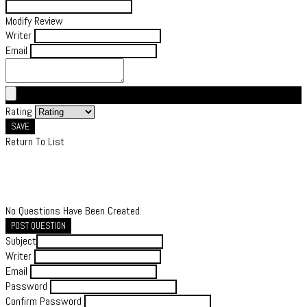
Modify Review
Writer
Email
Rating
SAVE
Return To List
No Questions Have Been Created.
POST QUESTION
Subject
Writer
Email
Password
Confirm Password