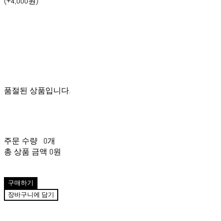
(+4,000원)
품절된 상품입니다.
주문 수량
0개
총 상품 금액
0원
구매하기
장바구니에 담기