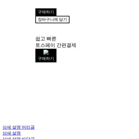
구매하기
장바구니에 담기
쉽고 빠른
토스페이 간편결제
구매하기
상세 설명 머리글
상세 설명
상세 설명 바닥글