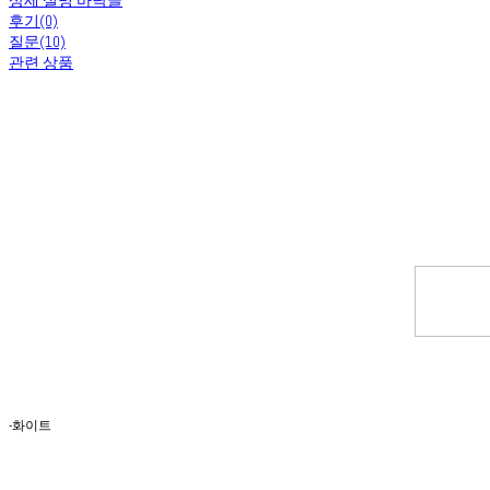
후기(0)
질문(10)
관련 상품
-화이트