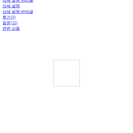
상세 설명 머리글
상세 설명
상세 설명 바닥글
후기(0)
질문(10)
관련 상품