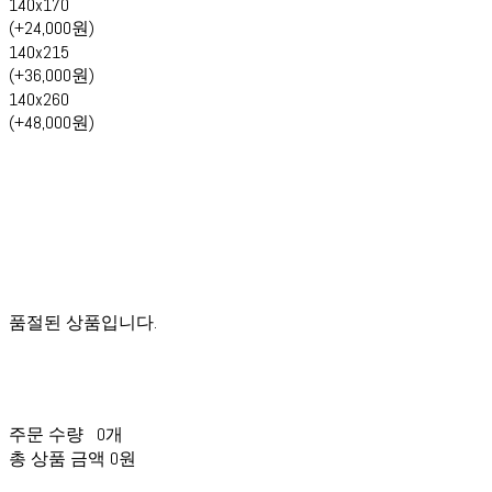
140x170
(+24,000원)
140x215
(+36,000원)
140x260
(+48,000원)
품절된 상품입니다.
주문 수량
0개
총 상품 금액
0원