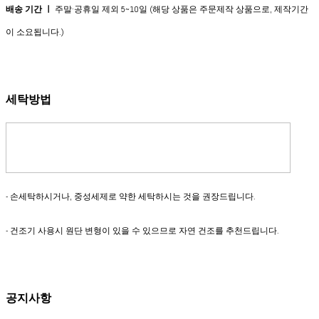
배송 기간 ㅣ
주말·공휴일 제외 5~10일 (해당 상품은 주문제작 상품으로, 제작기간
이 소요됩니다.)
세탁방법
- 손세탁하시거나, 중성세제로 약한 세탁하시는 것을 권장드립니다.
- 건조기 사용시 원단 변형이 있을 수 있으므로 자연 건조를 추천드립니다.
공지사항