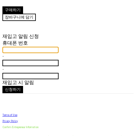
구매하기
장바구니에 담기
재입고 알림 신청
휴대폰 번호
-
-
재입고 시 알림
신청하기
Terms of Use
Privacy Policy
Confirm Entrepreneur Information