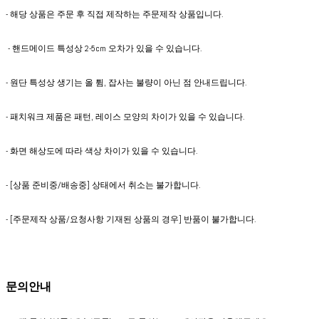
- 해당 상품은 주문 후 직접 제작하는 주문제작 상품입니다.
- 핸드메이드 특성상 2-5cm 오차가 있을 수 있습니다.
- 원단 특성상 생기는 올 튐, 잡사는 불량이 아닌 점 안내드립니다.
- 패치워크 제품은 패턴, 레이스 모양의 차이가 있을 수 있습니다.
- 화면 해상도에 따라 색상 차이가 있을 수 있습니다.
- [상품 준비중/배송중] 상태에서 취소는 불가합니다.
- [주문제작 상품/요청사항 기재된 상품의 경우] 반품이 불가합니다.
문의안내