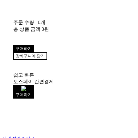
주문 수량
0개
총 상품 금액
0원
구매하기
장바구니에 담기
쉽고 빠른
토스페이 간편결제
구매하기