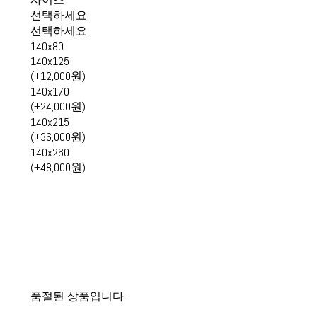
선택하세요.
선택하세요.
140x80
140x125
(+12,000원)
140x170
(+24,000원)
140x215
(+36,000원)
140x260
(+48,000원)
품절된 상품입니다.