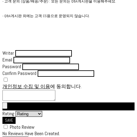
- 고객 문의 (상품/배송/주문) : 모든 문의는 Q&A게시판을 이용해주세요.
- Q&A게시판 외에는 고객 CS용으로 운영되지 않습니다.
Writer
Email
Password
Confirm Password
개인정보 수집 및 이용
에 동의합니다.
Rating
SAVE
Photo Review
No Reviews Have Been Created.