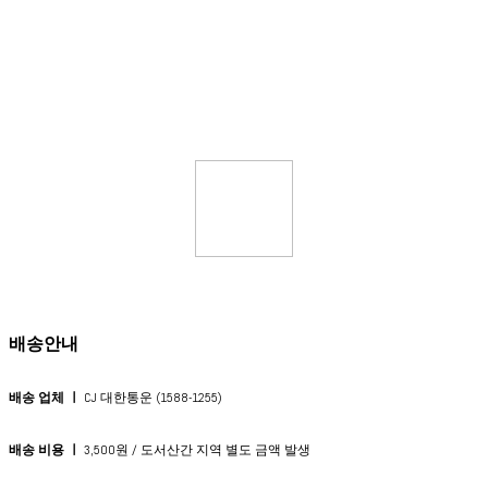
배송안내
배송 업체 ㅣ
CJ 대한통운 (1588-1255)
배송 비용 ㅣ
3,500원 / 도서산간 지역 별도 금액 발생