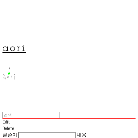
aori
Edit
Delete
글쓴이
내용