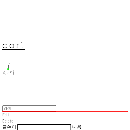
aori
Edit
Delete
글쓴이
내용