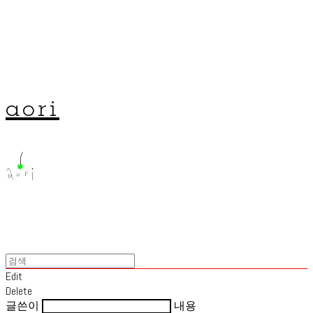
aori
Edit
Delete
글쓴이
내용