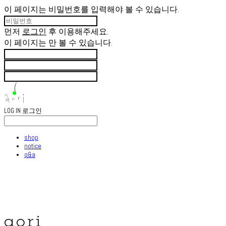
이 페이지는 비밀번호를 입력해야 볼 수 있습니다.
먼저
로그인
후 이용해주세요.
이 페이지는
만 볼 수 있습니다.
LOG IN
로그인
shop
notice
q&a
aori