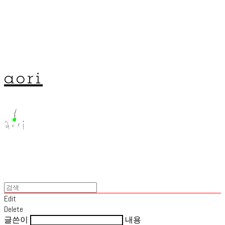
aori
Edit
Delete
글쓴이
내용